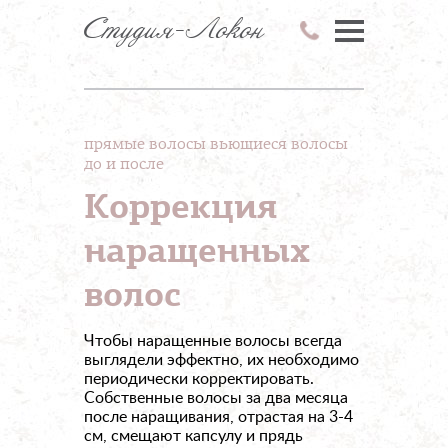
Студия-Локон
прямые волосы
вьющиеся волосы
до и после
Коррекция
наращенных
волос
Чтобы наращенные волосы всегда
выглядели эффектно, их необходимо
периодически корректировать.
Собственные волосы за два месяца
после наращивания, отрастая на 3-4
см, смещают капсулу и прядь