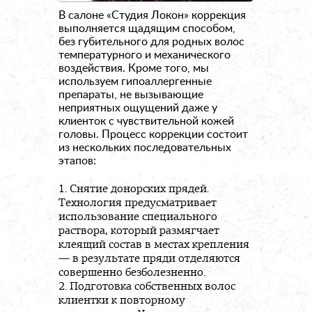
В салоне «Студия Локон» коррекция
выполняется щадящим способом,
без губительного для родных волос
температурного и механического
воздействия. Кроме того, мы
используем гипоаллергенные
препараты, не вызывающие
неприятных ощущений даже у
клиенток с чувствительной кожей
головы. Процесс коррекции состоит
из нескольких последовательных
этапов:
Снятие донорских прядей.
Технология предусматривает
использование специального
раствора, который размягчает
клеящий состав в местах крепления
— в результате пряди отделяются
совершенно безболезненно.
Подготовка собственных волос
клиентки к повторному