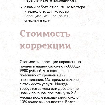
переплачиваете посредникам;
с вами работают опытные мастера
– технологи, для которых
наращивание — основная
специализация.
Стоимость
коррекции
Стоимость коррекции наращенных
прядей в нашем салоне от 6000 до
9980 рублей, что составляет
половину от средней цены
наращивания. Материалы включены
в стоимость услуги. Иногда
требуется замена или добавление
новых локонов, поскольку за 2-3
месяца после наращивания около
10% волос вычесывается. Более