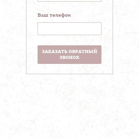
Ваш телефон