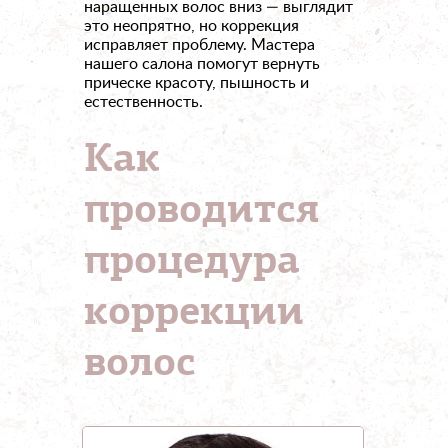
наращенных волос вниз — выглядит
это неопрятно, но коррекция
исправляет проблему. Мастера
нашего салона помогут вернуть
прическе красоту, пышность и
естественность.
Как
проводится
процедура
коррекции
волос